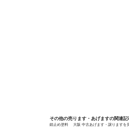
その他の売ります・あげますの関連記
錆止め塗料 大阪 中古あげます・譲りますを