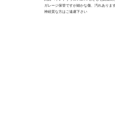
ガレージ保管ですが細かな傷、汚れあります
神経質な方はご遠慮下さい