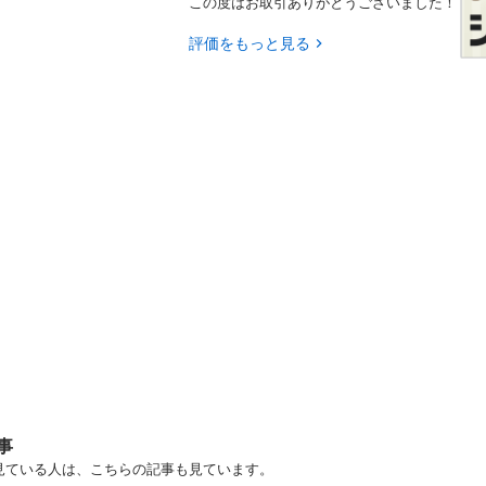
この度はお取引ありがとうございました！
評価をもっと見る
事
見ている人は、こちらの記事も見ています。