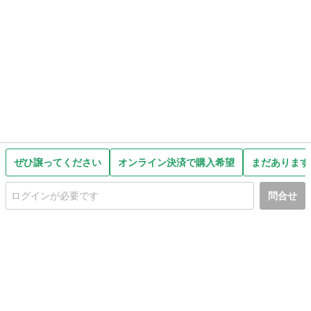
ぜひ譲ってください
オンライン決済で購入希望
まだあります
問合せ
初めての方へ
利用規約
プライバシーポリシー
プライバシー・ステートメント
健全化に資する運用方針
お問い合わせ