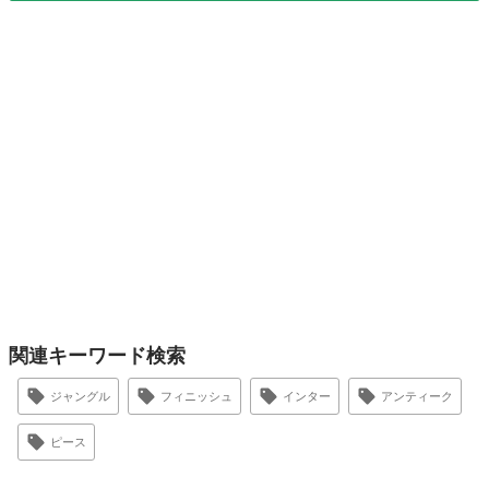
関連キーワード検索
ジャングル
フィニッシュ
インター
アンティーク
ピース