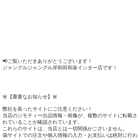
📢ご覧いただきありがとうございます！

ジャングルジャングル岸和田和泉インター店です！

🚨【重要なお知らせ】🚨

弊社を装ったサイトにご注意ください！

当店のジモティー出品情報・画像が、複数のサイトに転載さ
れていることが確認されています。

これらのサイトは、当店とは一切関係がございません。

偽サイトでの注文や個人情報の入力・お支払いは絶対に行わ