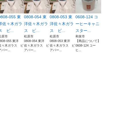
0808-055 東
0808-054 東
0808-053 東
0608-124 コ
洋佐々木ガラ
洋佐々木ガラ
洋佐々木ガラ
ーヒーキャニ
ス ビ...
ス ビ...
ス ビ...
スター...
松原市
松原市
松原市
和泉市
0808-055 東洋
0808-054 東洋
0808-053 東洋
【商品について】
佐々木ガラス ビ
佐々木ガラス ビ
佐々木ガラス ビ
0608-124 コー
アパー...
アパー...
アパー...
ヒ...