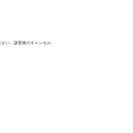
ださい。譲受後のキャンセル