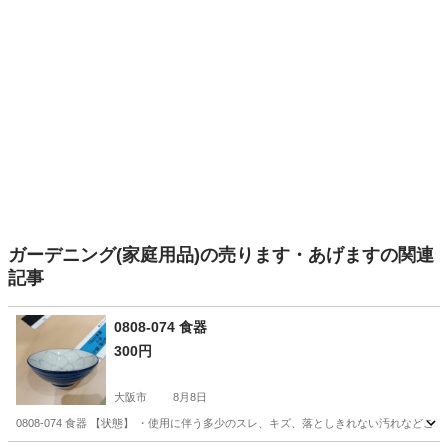
ガーデニング(家庭用品)の売ります・あげますの関連
記事
0808-074 食器
300円
大阪市
8月8日
0808-074 食器 【状態】 ・使用に伴う多少のスレ、キズ、落としきれない汚れなど