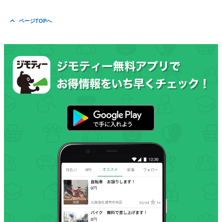
ページTOPへ