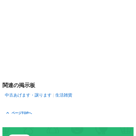
関連の掲示板
中古あげます・譲ります
生活雑貨
ページTOPへ