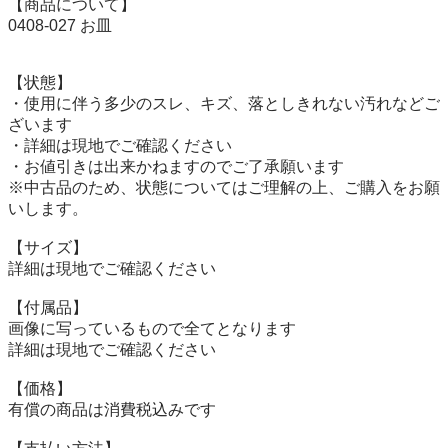
【商品について】

0408-027 お皿

【状態】

・使用に伴う多少のスレ、キズ、落としきれない汚れなどご
ざいます

・詳細は現地でご確認ください

・お値引きは出来かねますのでご了承願います

※中古品のため、状態についてはご理解の上、ご購入をお願
いします。

【サイズ】

詳細は現地でご確認ください

【付属品】

画像に写っているもので全てとなります

詳細は現地でご確認ください

【価格】

有償の商品は消費税込みです
