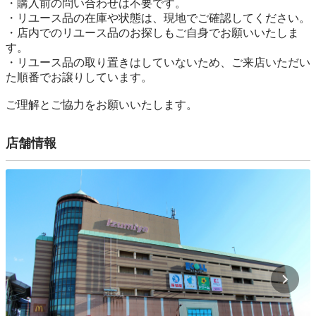
・購入前の問い合わせは不要です。

・リユース品の在庫や状態は、現地でご確認してください。

・店内でのリユース品のお探しもご自身でお願いいたしま
す。

・リユース品の取り置きはしていないため、ご来店いただい
た順番でお譲りしています。

ご理解とご協力をお願いいたします。
店舗情報