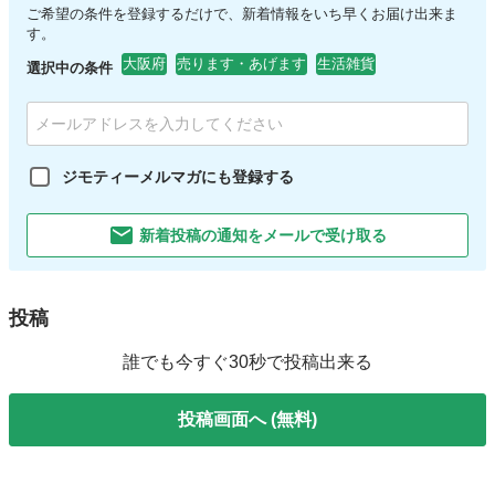
ご希望の条件を登録するだけで、新着情報をいち早くお届け出来ま
す。
大阪府
売ります・あげます
生活雑貨
選択中の条件
ジモティーメルマガにも登録する
新着投稿の通知をメールで受け取る
投稿
誰でも今すぐ30秒で投稿出来る
投稿画面へ (無料)