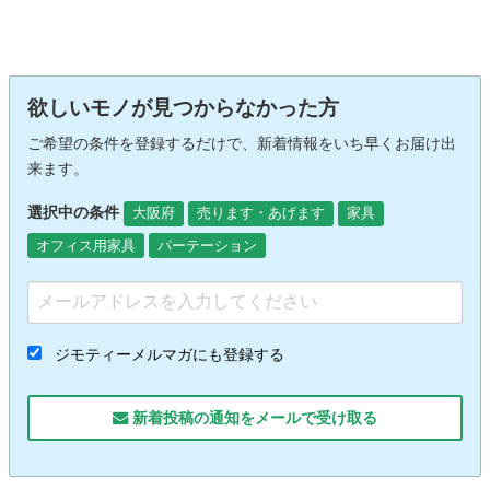
欲しいモノが見つからなかった方
ご希望の条件を登録するだけで、新着情報をいち早くお届け出
来ます。
選択中の条件
大阪府
売ります・あげます
家具
オフィス用家具
パーテーション
ジモティーメルマガにも登録する
新着投稿の通知をメールで受け取る