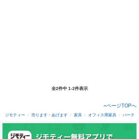
全2件中 1-2件表示
ページTOPへ
ジモティー
売ります・あげます
家具
オフィス用家具
パーテー