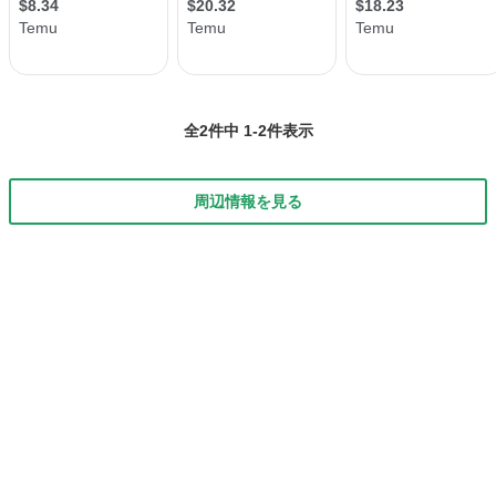
全2件中 1-2件表示
周辺情報を見る