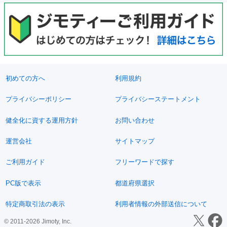
初めての方へ
利用規約
プライバシーポリシー
プライバシーステートメント
健全化に資する運用方針
お問い合わせ
運営会社
サイトマップ
ご利用ガイド
フリーワードで探す
PC版で表示
都道府県選択
特定商取引法の表示
利用者情報の外部送信について
© 2011-2026 Jimoty, Inc.