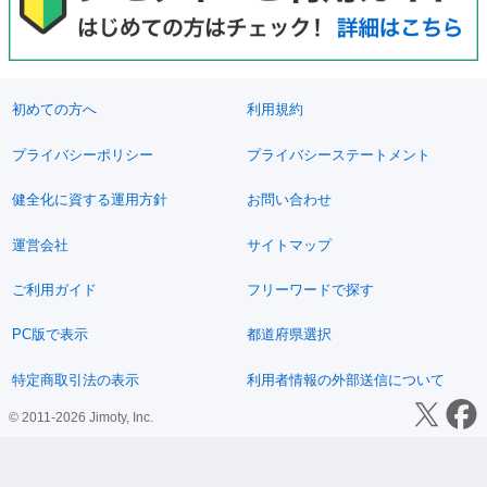
初めての方へ
利用規約
プライバシーポリシー
プライバシーステートメント
健全化に資する運用方針
お問い合わせ
運営会社
サイトマップ
ご利用ガイド
フリーワードで探す
PC版で表示
都道府県選択
特定商取引法の表示
利用者情報の外部送信について
© 2011-2026 Jimoty, Inc.