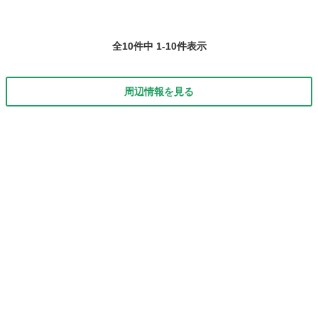
全10件中 1-10件表示
周辺情報を見る