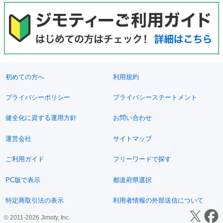
初めての方へ
利用規約
プライバシーポリシー
プライバシーステートメント
健全化に資する運用方針
お問い合わせ
運営会社
サイトマップ
ご利用ガイド
フリーワードで探す
PC版で表示
都道府県選択
特定商取引法の表示
利用者情報の外部送信について
© 2011-2026 Jimoty, Inc.