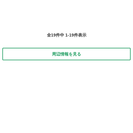
全19件中 1-19件表示
周辺情報を見る