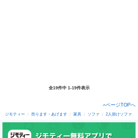
全19件中 1-19件表示
ページTOPへ
ジモティー
売ります・あげます
家具
ソファ
2人掛けソファ