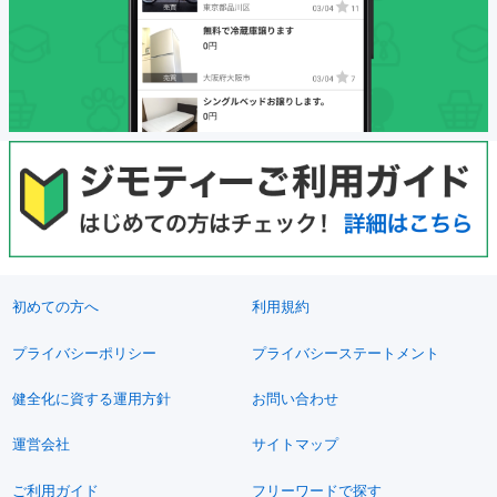
初めての方へ
利用規約
プライバシーポリシー
プライバシーステートメント
健全化に資する運用方針
お問い合わせ
運営会社
サイトマップ
ご利用ガイド
フリーワードで探す