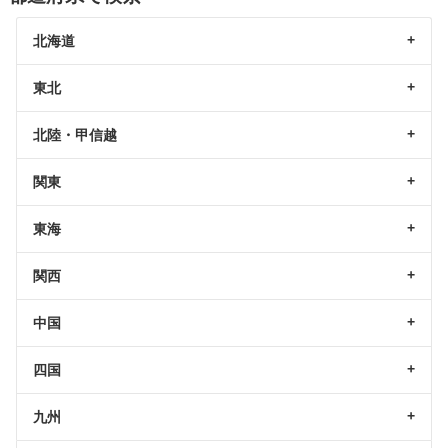
北海道
東北
北陸・甲信越
関東
東海
関西
中国
四国
九州