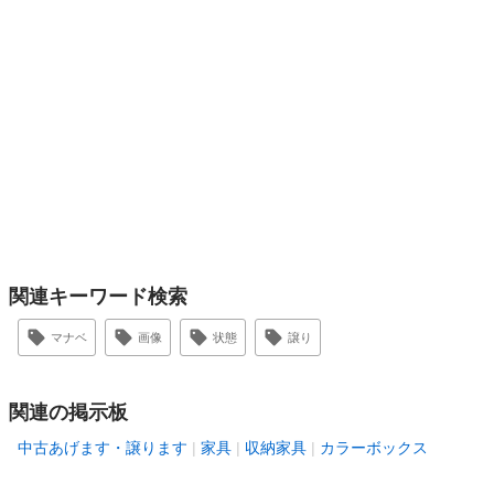
関連キーワード検索
マナベ
画像
状態
譲り
関連の掲示板
中古あげます・譲ります
家具
収納家具
カラーボックス