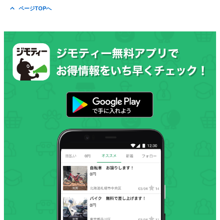
ページTOPへ