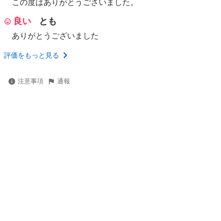
この度はありがとうございました。
良い
とも
ありがとうございました
評価をもっと見る
注意事項
通報