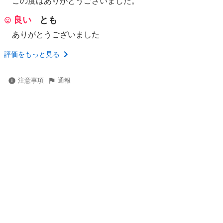
この度はありがとうございました。
良い
とも
ありがとうございました
評価をもっと見る
注意事項
通報