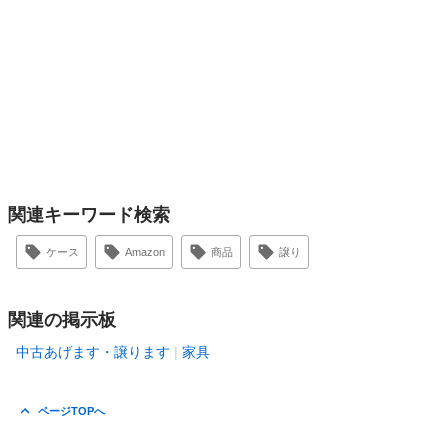
関連キーワード検索
ケース
Amazon
商品
譲り
関連の掲示板
中古あげます・譲ります
家具
ページTOPへ