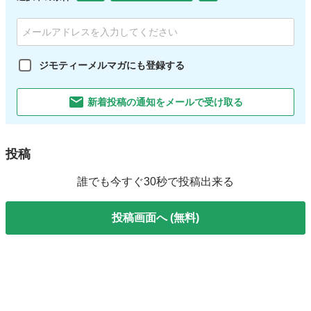
ジモティーメルマガにも登録する
新着投稿の通知をメールで受け取る
投稿
誰でも今すぐ30秒で投稿出来る
投稿画面へ (無料)