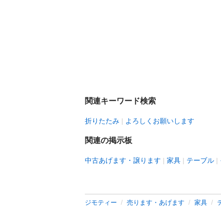
関連キーワード検索
折りたたみ
よろしくお願いします
関連の掲示板
中古あげます・譲ります
家具
テーブル
ジモティー
売ります・あげます
家具