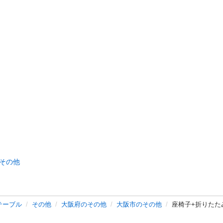
その他
テーブル
その他
大阪府のその他
大阪市のその他
座椅子+折りたた