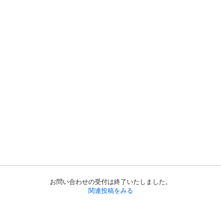
お問い合わせの受付は終了いたしました。
関連投稿をみる