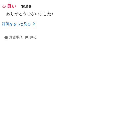
良い
hana
ありがとうございました♪
評価をもっと見る
注意事項
通報