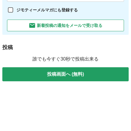
ジモティーメルマガにも登録する
新着投稿の通知をメールで受け取る
投稿
誰でも今すぐ30秒で投稿出来る
投稿画面へ (無料)