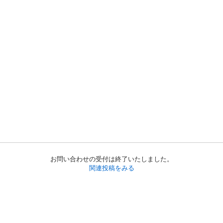
お問い合わせの受付は終了いたしました。
関連投稿をみる
初めての方へ
利用規約
プライバシーポリシー
プライバシー・ステートメント