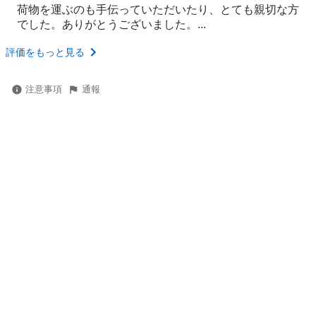
荷物を運ぶのも手伝っていただいたり、とても親切な方
でした。ありがとうございました。...
評価をもっと見る
注意事項
通報