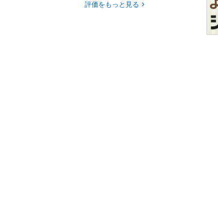
評価をもっと見る