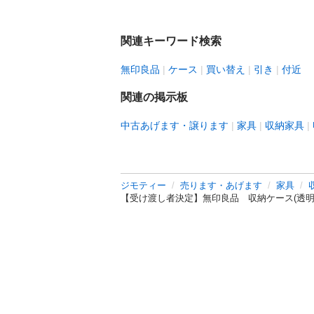
関連キーワード検索
無印良品
ケース
買い替え
引き
付近
関連の掲示板
中古あげます・譲ります
家具
収納家具
ジモティー
売ります・あげます
家具
【受け渡し者決定】無印良品 収納ケース(透明