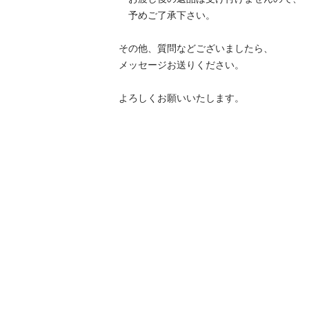
　予めご了承下さい。

その他、質問などございましたら、

メッセージお送りください。
