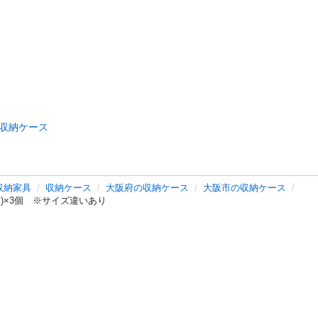
収納ケース
収納家具
収納ケース
大阪府の収納ケース
大阪市の収納ケース
)×3個 ※サイズ違いあり