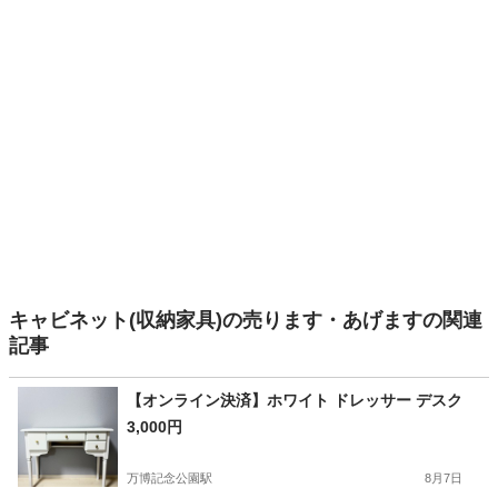
キャビネット(収納家具)の売ります・あげますの関連
記事
【オンライン決済】ホワイト ドレッサー デスク
3,000円
万博記念公園駅
8月7日