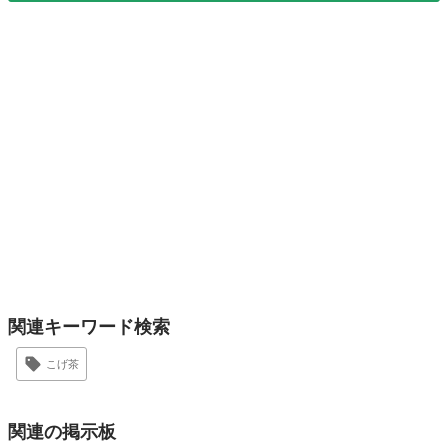
関連キーワード検索
こげ茶
関連の掲示板