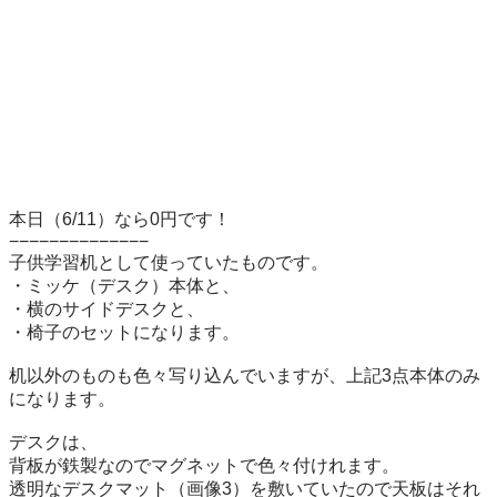
本日（6/11）なら0円です！

−−−−−−−−−−−−−−

子供学習机として使っていたものです。

・ミッケ（デスク）本体と、

・横のサイドデスクと、

・椅子のセットになります。

机以外のものも色々写り込んでいますが、上記3点本体のみ
になります。

デスクは、

背板が鉄製なのでマグネットで色々付けれます。

透明なデスクマット（画像3）を敷いていたので天板はそれ