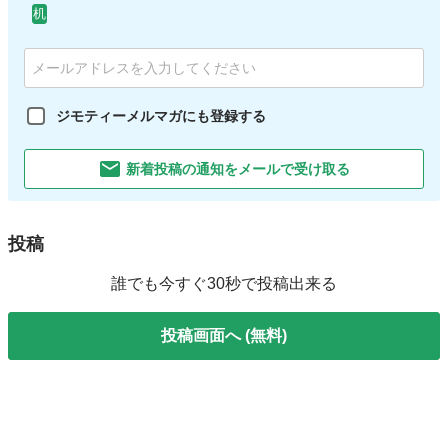
机
ジモティーメルマガにも登録する
新着投稿の通知をメールで受け取る
投稿
誰でも今すぐ30秒で投稿出来る
投稿画面へ (無料)