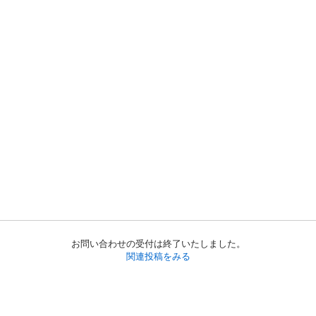
お問い合わせの受付は終了いたしました。
関連投稿をみる
初めての方へ
利用規約