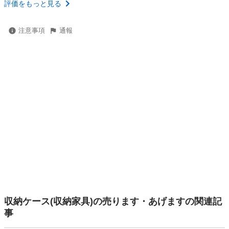
評価をもっと見る
注意事項
通報
収納ケース(収納家具)の売ります・あげますの関連記
事