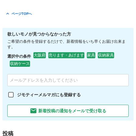
ページTOPへ
欲しいモノが見つからなかった方
ご希望の条件を登録するだけで、新着情報をいち早くお届け出来ま
す。
大阪府
売ります・あげます
家具
収納家具
選択中の条件
収納ケース
ジモティーメルマガにも登録する
新着投稿の通知をメールで受け取る
投稿