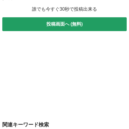
誰でも今すぐ30秒で投稿出来る
投稿画面へ (無料)
関連キーワード検索