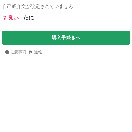
自己紹介文が設定されていません
良い
たに
購入手続きへ
注意事項
通報