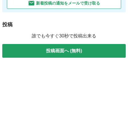
新着投稿の通知をメールで受け取る
投稿
誰でも今すぐ30秒で投稿出来る
投稿画面へ (無料)