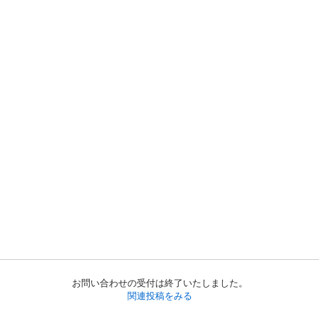
お問い合わせの受付は終了いたしました。
関連投稿をみる