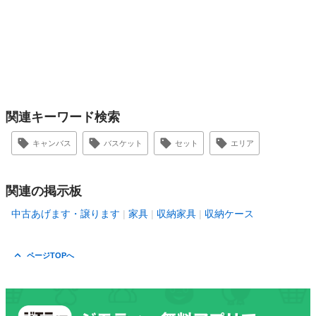
関連キーワード検索
キャンバス
バスケット
セット
エリア
関連の掲示板
中古あげます・譲ります
家具
収納家具
収納ケース
ページTOPへ