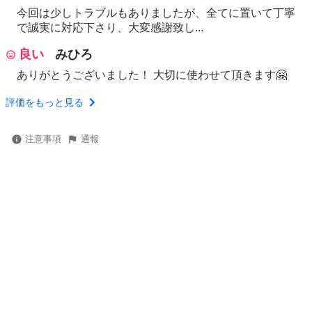
今回は少しトラブルもありましたが、全てに置いて丁寧
で誠実に対応下さり、大変感謝致し...
良い
みひろ
ありがとうございました！ 大切に使わせて頂きます🤗
評価をもっと見る
注意事項
通報