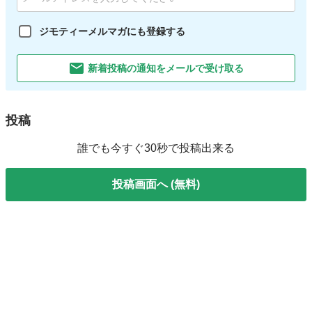
ジモティーメルマガにも登録する
新着投稿の通知をメールで受け取る
投稿
誰でも今すぐ30秒で投稿出来る
投稿画面へ (無料)