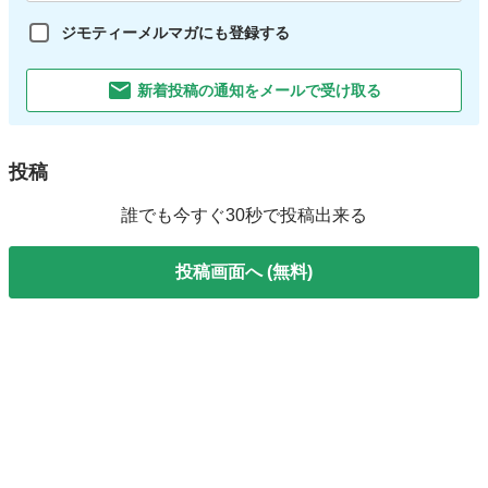
ジモティーメルマガにも登録する
新着投稿の通知をメールで受け取る
投稿
誰でも今すぐ30秒で投稿出来る
投稿画面へ (無料)