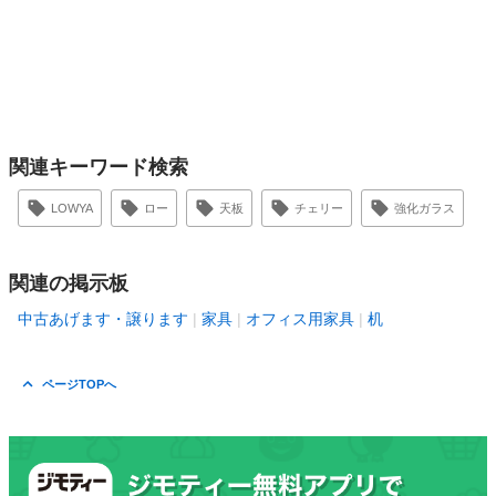
関連キーワード検索
LOWYA
ロー
天板
チェリー
強化ガラス
関連の掲示板
中古あげます・譲ります
家具
オフィス用家具
机
ページTOPへ