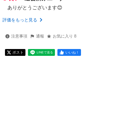
ありがとうございます😊
評価をもっと見る
注意事項
通報
お気に入り 8
ポスト
いいね！
LINEで送る