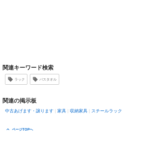
関連キーワード検索
ラック
バスタオル
関連の掲示板
中古あげます・譲ります
家具
収納家具
スチールラック
ページTOPへ