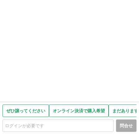
ぜひ譲ってください
オンライン決済で購入希望
まだあります
問合せ