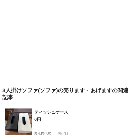
3人掛けソファ(ソファ)の売ります・あげますの関連
記事
ティッシュケース
0円
野江内代駅
8月7日