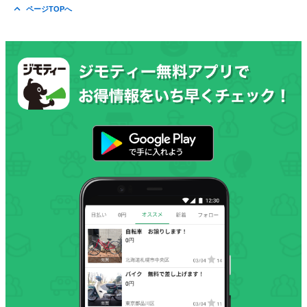
ページTOPへ