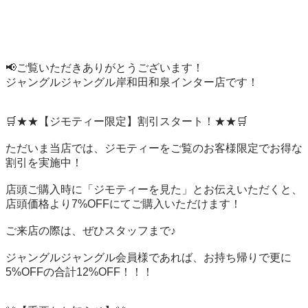
📢ご覧いただきありがとうございます！

ジャングルジャングル岸和田和泉インター店です！

🛒★★【ジモティー限定】割引スタート！★★🛒

ただいま当店では、ジモティーをご覧のお客様限定でお得な
割引を実施中！

店頭ご購入時に「ジモティーを見た」とお伝えいただくと、
店頭価格より7%OFFにてご購入いただけます！

ご来店の際は、ぜひスタッフまで♪

ジャングルジャングル会員様であれば、お持ち帰りで更に
5%OFFの合計12%OFF！！！
