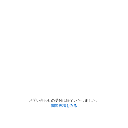
お問い合わせの受付は終了いたしました。
関連投稿をみる
初めての方へ
利用規約