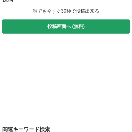
誰でも今すぐ30秒で投稿出来る
投稿画面へ (無料)
関連キーワード検索