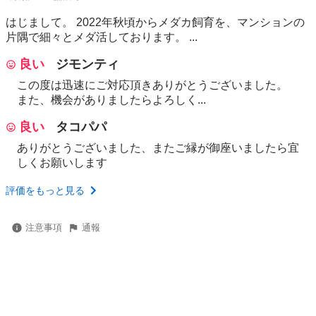
はじまして。 2022年秋頃からメダカ飼育を、マンションの
片隅で細々とメダ活しております。 ...
良い
ジモンティ
この度は迅速にご対応頂きありがとうございました。
また、機会がありましたらよろしく...
良い
タコパパ
ありがとうございました、またご縁が御座いましたら宜
しくお願いします
評価をもっと見る
注意事項
通報