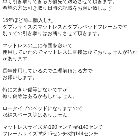
早く引き取りできる方優先で対応させて頂きます。

希望の方は引き取り日時の記載をお願い致します。

15年ほど前に購入した

ダブルサイズのマットレスとダブルベッドフレームです。

別々での引き取りはお断りさせて頂きます。

マットレスの上に布団を敷いて

使用していたのでマットレスに直接は寝ておりませんが汚れ
があります。

長年使用しているのでご理解頂ける方で

お願いします。

特に大きい傷等はないですが

擦り傷等はあるかもしれません。

ロータイプのベッドになりますので

収納スペース等はありません。

マットレスサイズ:約190センチ×約140センチ

フレームサイズ:約215センチ×約144センチ
