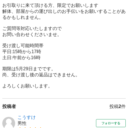
お引取りに来て頂ける方、限定でお願いします

解体、部屋からの運び出しのお手伝いをお願いすることがあ
るかもしれません。

ご質問等対応いたしますので

お問い合わせくださいませ。

受け渡し可能時間帯

平日:15時から17時

土日:午前から16時

期限は5月29日までです。

尚、受け渡し後の返品はできません。

よろしくお願いします。
投稿者
投稿
2
件
こうすけ
男性
フォローする