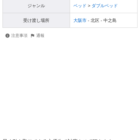
ジャンル
ベッド
>
ダブルベッド
受け渡し場所
大阪市
- 北区
- 中之島
注意事項
通報