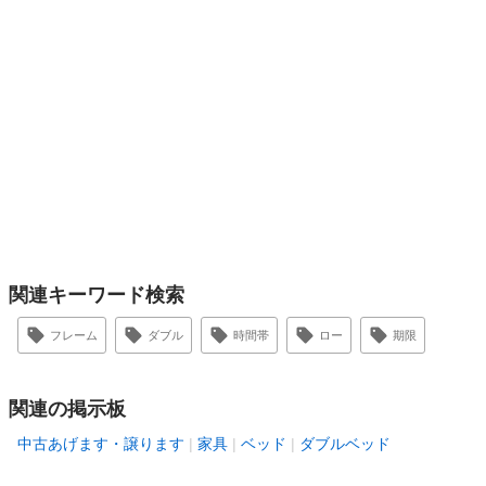
関連キーワード検索
フレーム
ダブル
時間帯
ロー
期限
関連の掲示板
中古あげます・譲ります
家具
ベッド
ダブルベッド