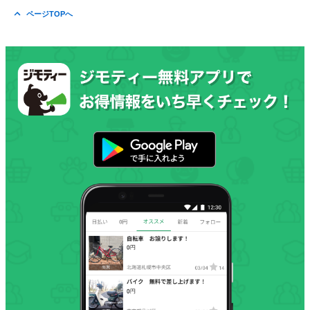
ページTOPへ