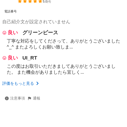
5.0
(
4
)
電話番号
自己紹介文が設定されていません
良い
グリーンピース
丁寧な対応をしてくださって、ありがとうございました
^_^ またよろしくお願い致しま...
良い
UI_RT
この度はお取引いただきましてありがとうございまし
た。 また機会がありましたら宜しく...
評価をもっと見る
注意事項
通報