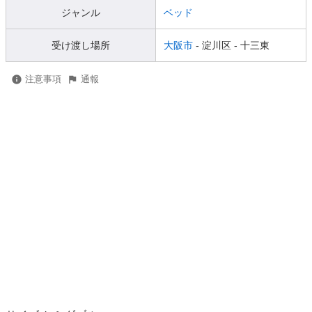
ジャンル
ベッド
受け渡し場所
大阪市
- 淀川区
- 十三東
注意事項
通報