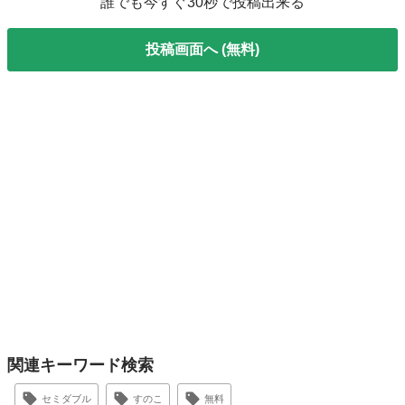
誰でも今すぐ30秒で投稿出来る
投稿画面へ (無料)
関連キーワード検索
セミダブル
すのこ
無料