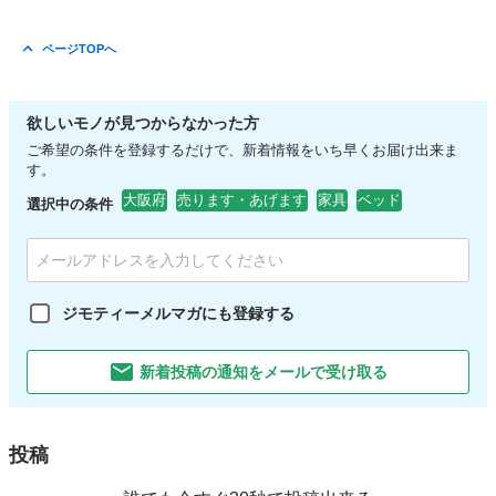
ページTOPへ
欲しいモノが見つからなかった方
ご希望の条件を登録するだけで、新着情報をいち早くお届け出来ま
す。
大阪府
売ります・あげます
家具
ベッド
選択中の条件
ジモティーメルマガにも登録する
新着投稿の通知をメールで受け取る
投稿