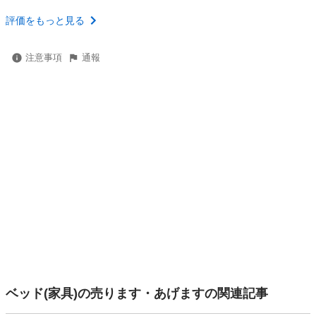
評価をもっと見る
注意事項
通報
ベッド(家具)の売ります・あげますの関連記事