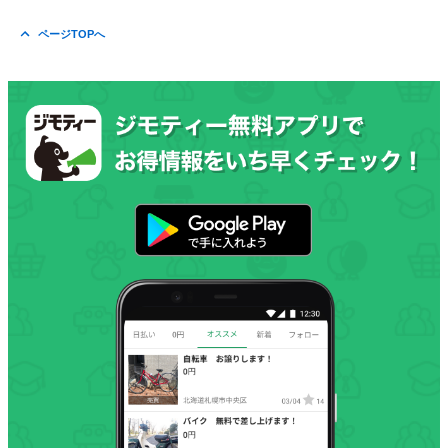
ページTOPへ