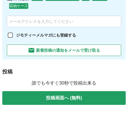
収納ケース
ジモティーメルマガにも登録する
新着投稿の通知をメールで受け取る
投稿
誰でも今すぐ30秒で投稿出来る
投稿画面へ (無料)