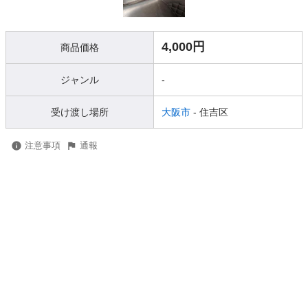
4,000円
商品価格
ジャンル
-
受け渡し場所
大阪市
- 住吉区
注意事項
通報