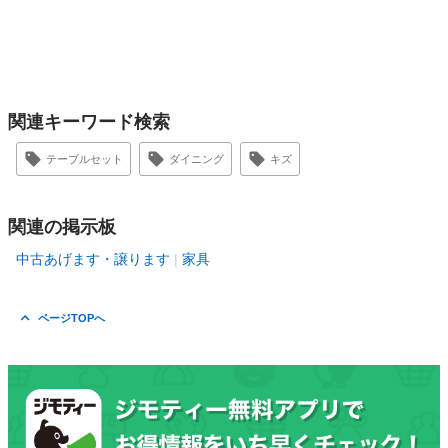
関連キーワード検索
テーブルセット
ダイニング
キズ
関連の掲示板
中古あげます・譲ります
家具
ページTOPへ