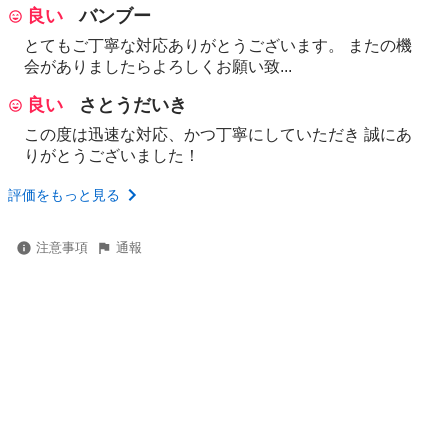
良い
バンブー
とてもご丁寧な対応ありがとうございます。 またの機
会がありましたらよろしくお願い致...
良い
さとうだいき
この度は迅速な対応、かつ丁寧にしていただき 誠にあ
りがとうございました！
評価をもっと見る
注意事項
通報