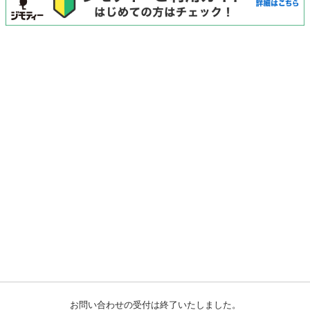
お問い合わせの受付は終了いたしました。