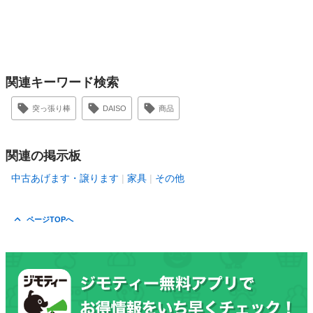
関連キーワード検索
突っ張り棒
DAISO
商品
関連の掲示板
中古あげます・譲ります
家具
その他
ページTOPへ