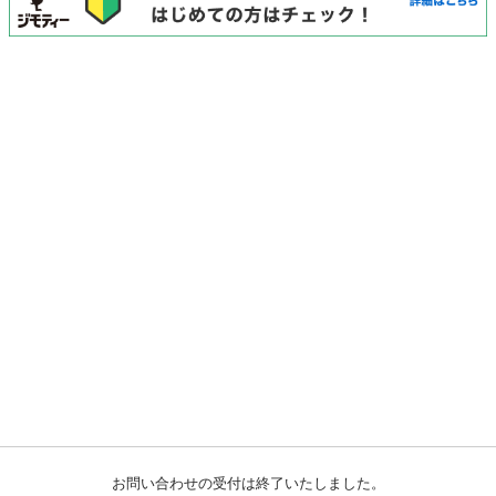
お問い合わせの受付は終了いたしました。