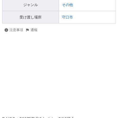
ジャンル
その他
受け渡し場所
守口市
注意事項
通報