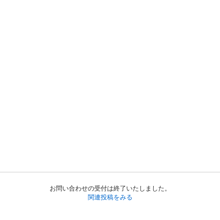
お問い合わせの受付は終了いたしました。
関連投稿をみる