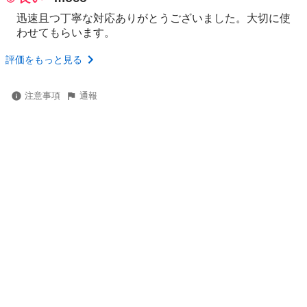
迅速且つ丁寧な対応ありがとうございました。大切に使
わせてもらいます。
評価をもっと見る
注意事項
通報