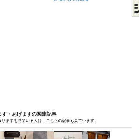
ます・あげますの関連記事
・譲りますを見ている人は、こちらの記事も見ています。