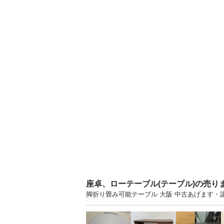
座卓、ローテーブル(テーブル)の売り
脚折り畳み可能テーブル 大阪 中古あげます