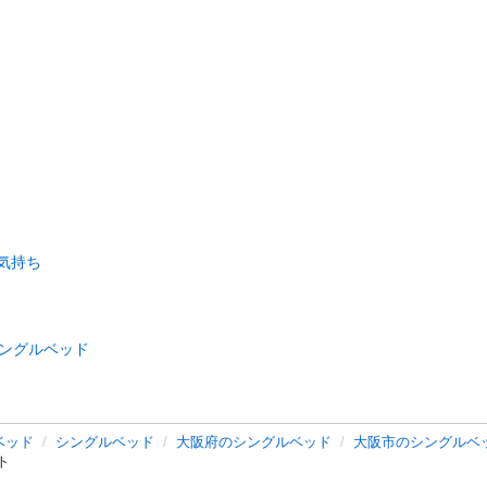
気持ち
ングルベッド
ベッド
シングルベッド
大阪府のシングルベッド
大阪市のシングルベ
ト