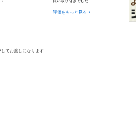
良い取り引きでした
評価をもっと見る
がしてお渡しになります