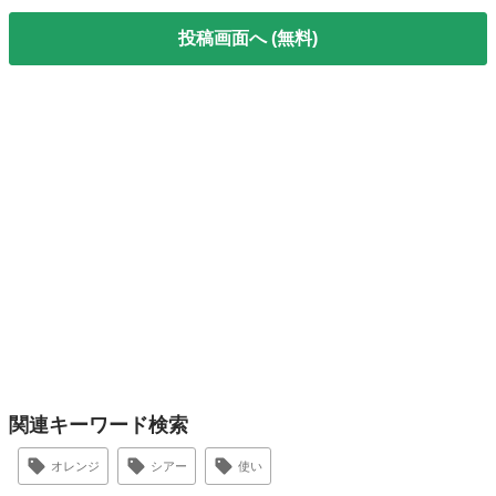
投稿画面へ (無料)
関連キーワード検索
オレンジ
シアー
使い