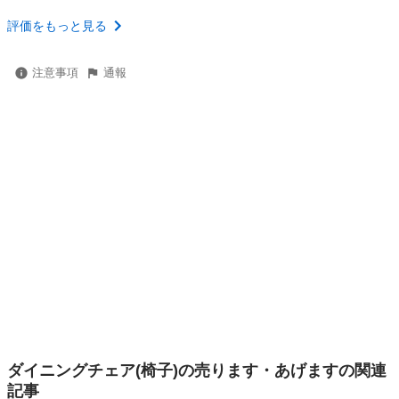
評価をもっと見る
注意事項
通報
ダイニングチェア(椅子)の売ります・あげますの関連
記事