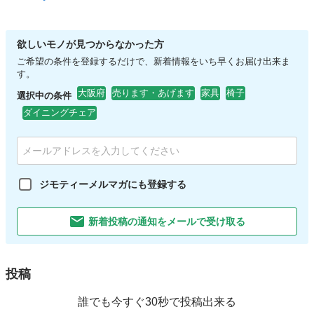
欲しいモノが見つからなかった方
ご希望の条件を登録するだけで、新着情報をいち早くお届け出来ま
す。
大阪府
売ります・あげます
家具
椅子
選択中の条件
ダイニングチェア
ジモティーメルマガにも登録する
新着投稿の通知をメールで受け取る
投稿
誰でも今すぐ30秒で投稿出来る