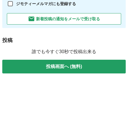
ジモティーメルマガにも登録する
新着投稿の通知をメールで受け取る
投稿
誰でも今すぐ30秒で投稿出来る
投稿画面へ (無料)