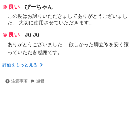
良い
ぴーちゃん
この度はお譲りいただきましてありがとうございまし
た。 大切に使用させていただきます...
良い
Ju Ju
ありがとうございました！ 欲しかった脚立🪜を安く譲
っていただき感謝です。
評価をもっと見る
注意事項
通報