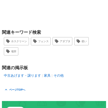
関連キーワード検索
ホスクリーン
フェンス
アダプタ
使い
場所
関連の掲示板
中古あげます・譲ります
家具
その他
ページTOPへ