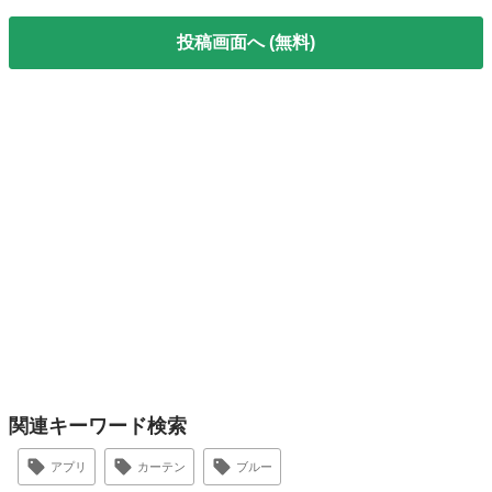
投稿画面へ (無料)
関連キーワード検索
アプリ
カーテン
ブルー