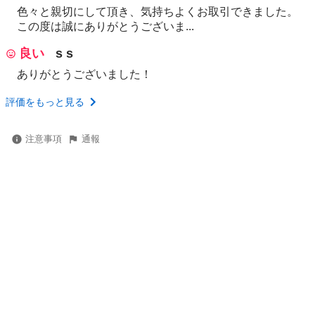
色々と親切にして頂き、気持ちよくお取引できました。
この度は誠にありがとうございま...
良い
s s
ありがとうございました！
評価をもっと見る
注意事項
通報