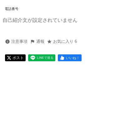
電話番号
自己紹介文が設定されていません
注意事項
通報
お気に入り 6
ポスト
いいね！
LINEで送る