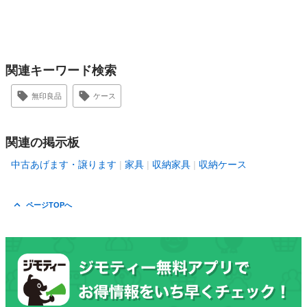
関連キーワード検索
無印良品
ケース
関連の掲示板
中古あげます・譲ります
家具
収納家具
収納ケース
ページTOPへ