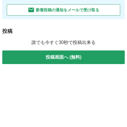
新着投稿の通知をメールで受け取る
投稿
誰でも今すぐ30秒で投稿出来る
投稿画面へ (無料)