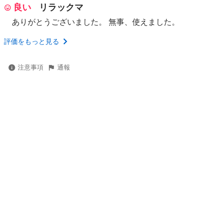
良い
リラックマ
ありがとうございました。 無事、使えました。
評価をもっと見る
注意事項
通報