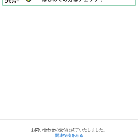
お問い合わせの受付は終了いたしました。
関連投稿をみる