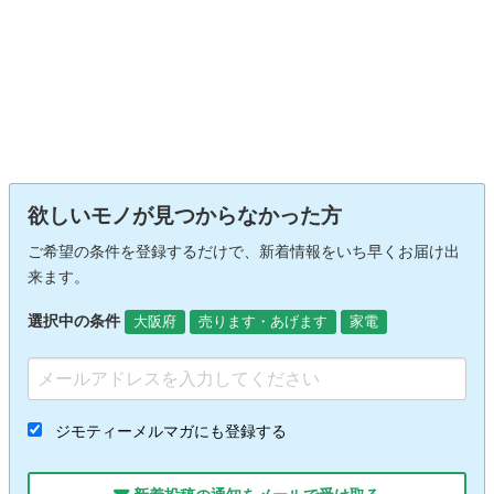
欲しいモノが見つからなかった方
ご希望の条件を登録するだけで、新着情報をいち早くお届け出
来ます。
選択中の条件
大阪府
売ります・あげます
家電
ジモティーメルマガにも登録する