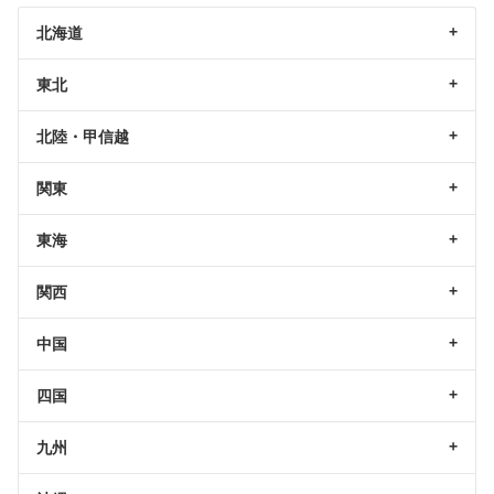
北海道
東北
北陸・甲信越
関東
東海
関西
中国
四国
九州