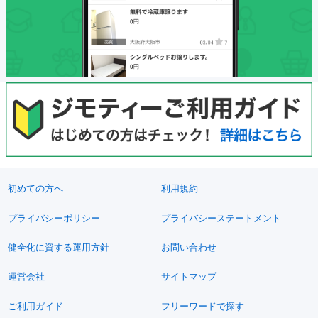
初めての方へ
利用規約
プライバシーポリシー
プライバシーステートメント
健全化に資する運用方針
お問い合わせ
運営会社
サイトマップ
ご利用ガイド
フリーワードで探す