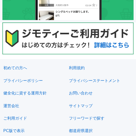
初めての方へ
利用規約
プライバシーポリシー
プライバシーステートメント
健全化に資する運用方針
お問い合わせ
運営会社
サイトマップ
ご利用ガイド
フリーワードで探す
PC版で表示
都道府県選択