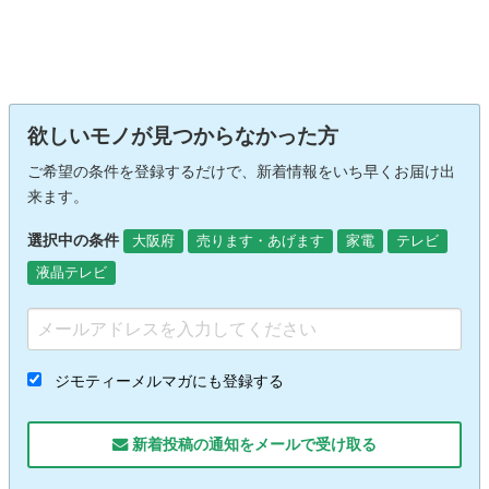
欲しいモノが見つからなかった方
ご希望の条件を登録するだけで、新着情報をいち早くお届け出
来ます。
選択中の条件
大阪府
売ります・あげます
家電
テレビ
液晶テレビ
ジモティーメルマガにも登録する
新着投稿の通知をメールで受け取る