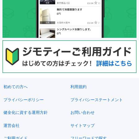
初めての方へ
利用規約
プライバシーポリシー
プライバシーステートメント
健全化に資する運用方針
お問い合わせ
運営会社
サイトマップ
ご利用ガイド
フリーワードで探す