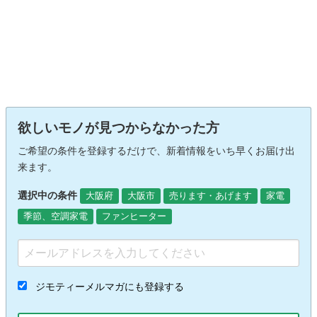
欲しいモノが見つからなかった方
ご希望の条件を登録するだけで、新着情報をいち早くお届け出
来ます。
選択中の条件
大阪府
大阪市
売ります・あげます
家電
季節、空調家電
ファンヒーター
ジモティーメルマガにも登録する