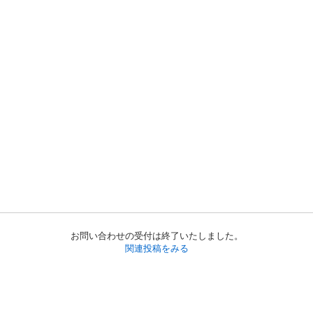
お問い合わせの受付は終了いたしました。
関連投稿をみる
初めての方へ
利用規約