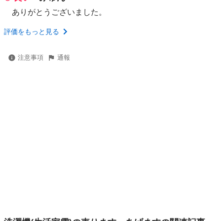
ありがとうございました。
評価をもっと見る
注意事項
通報