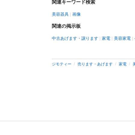
関連キーワード検索
美容器具
画像
関連の掲示板
中古あげます・譲ります
家電
美容家電
ジモティー
売ります・あげます
家電