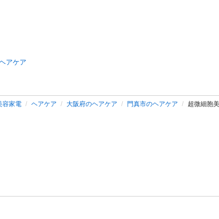
ヘアケア
美容家電
ヘアケア
大阪府のヘアケア
門真市のヘアケア
超微細胞