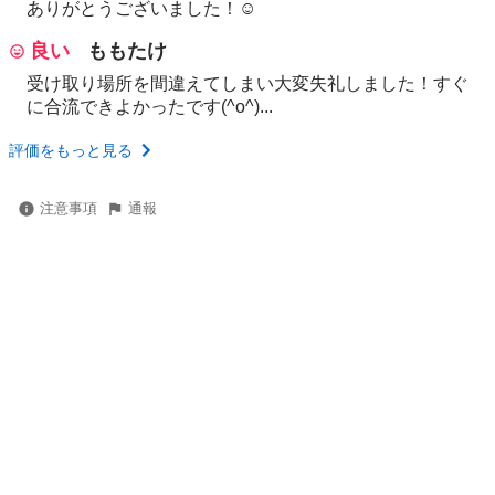
ありがとうございました！☺️
良い
ももたけ
受け取り場所を間違えてしまい大変失礼しました！すぐ
に合流できよかったです(^o^)...
評価をもっと見る
注意事項
通報