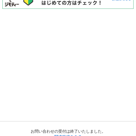
お問い合わせの受付は終了いたしました。