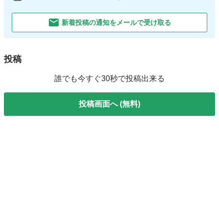
新着投稿の通知をメールで受け取る
投稿
誰でも今すぐ30秒で投稿出来る
投稿画面へ (無料)