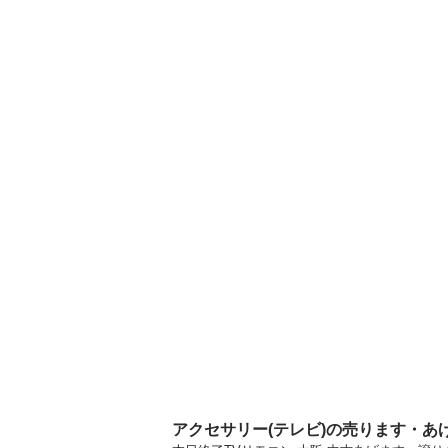
アクセサリー(テレビ)の売ります・あ