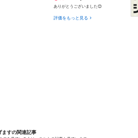
ありがとうございました😊
評価をもっと見る
げますの関連記事