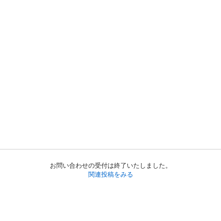
お問い合わせの受付は終了いたしました。
関連投稿をみる
初めての方へ
利用規約