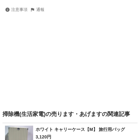
注意事項
通報
掃除機(生活家電)の売ります・あげますの関連記事
ホワイト キャリーケース【M】 旅行用バッグ
3,120円