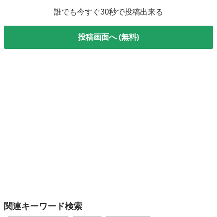
誰でも今すぐ30秒で投稿出来る
投稿画面へ (無料)
関連キーワード検索