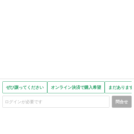
ぜひ譲ってください
オンライン決済で購入希望
まだあります
問合せ
初めての方へ
利用規約
プライバシーポリシー
プライバシー・ステートメント