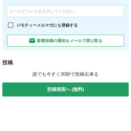
ジモティーメルマガにも登録する
新着投稿の通知をメールで受け取る
投稿
誰でも今すぐ30秒で投稿出来る
投稿画面へ (無料)