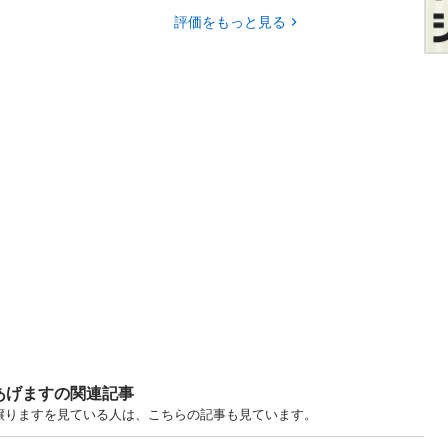
評価をもっと見る
あげますの関連記事
・譲りますを見ている人は、こちらの記事も見ています。